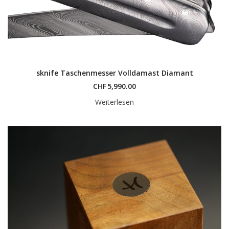
sknife Taschenmesser Volldamast Diamant
CHF
5,990.00
Weiterlesen