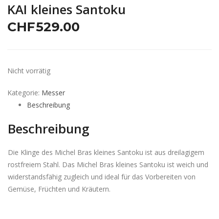
KAI kleines Santoku
CHF
529.00
Nicht vorrätig
Kategorie:
Messer
Beschreibung
Beschreibung
Die Klinge des Michel Bras kleines Santoku ist aus dreilagigem
rostfreiem Stahl. Das Michel Bras kleines Santoku ist weich und
widerstandsfähig zugleich und ideal für das Vorbereiten von
Gemüse, Früchten und Kräutern.