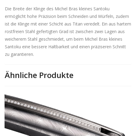
Die Breite der Klinge des Michel Bras kleines Santoku
ermöglicht hohe Präzision beim Schneiden und Würfeln, zudem
ist die Klinge mit einer Schicht aus Titan veredelt. Ein aus hartem
rostfreien Stahl gefertigten Grad ist zwischen zwei Lagen aus
weicherem Stahl geschmiedet, um beim Michel Bras kleines
Santoku eine bessere Haltbarkeit und einen präziseren Schnitt
zu garantieren.
Ähnliche Produkte