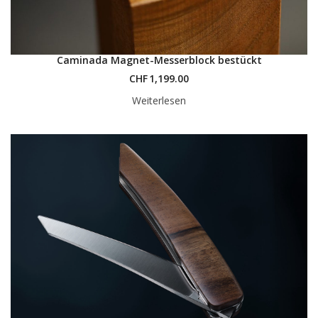
Caminada Magnet-Messerblock bestückt
CHF
1,199.00
Weiterlesen