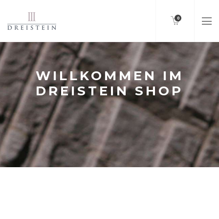
0
WILLKOMMEN IM
DREISTEIN SHOP