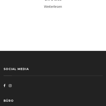
Weiterlesen
SOCIAL MEDIA
BÜRO